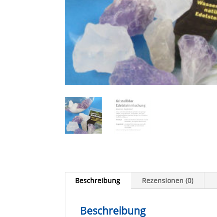
Beschreibung
Rezensionen (0)
Beschreibung