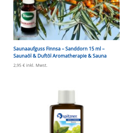
Saunaaufguss Finnsa – Sanddorn 15 ml –
Saunaöl & Duftöl Aromatherapie & Sauna
2,95
€
inkl. Mwst.