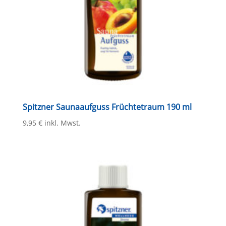
Spitzner Saunaaufguss Früchtetraum 190 ml
9,95
€
inkl. Mwst.