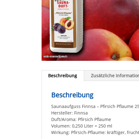
Beschreibung
Zusätzliche Informatio
Beschreibung
Saunaaufguss Finnsa – Pfirsich Pflaume 
Hersteller: Finnsa
Duft/Aroma: Pfirsich Pflaume
Volumen: 0,250 Liter = 250 ml
Wirkung: Pfirsich-Pflaume: kräftiger, fruc