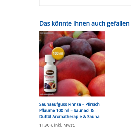
Das könnte Ihnen auch gefallen
Saunaaufguss Finnsa – Pfirsich
Pflaume 100 ml – Saunaöl &
Duftöl Aromatherapie & Sauna
11,90
€
inkl. Mwst.