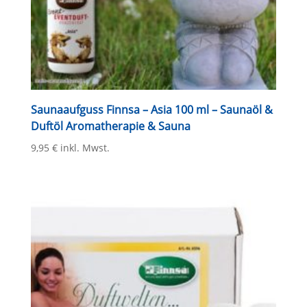
Saunaaufguss Finnsa – Asia 100 ml – Saunaöl &
Duftöl Aromatherapie & Sauna
9,95
€
inkl. Mwst.