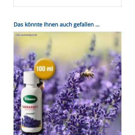
Das könnte Ihnen auch gefallen …