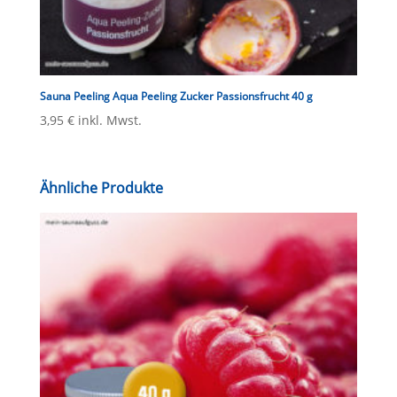
Sauna Peeling Aqua Peeling Zucker Passionsfrucht 40 g
3,95
€
inkl. Mwst.
Ähnliche Produkte