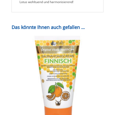
Lotus wohltuend und harmonisierend!
Das könnte Ihnen auch gefallen …