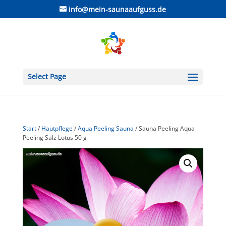
info@mein-saunaaufguss.de
Select Page
Start
/
Hautpflege
/
Aqua Peeling Sauna
/ Sauna Peeling Aqua
Peeling Salz Lotus 50 g