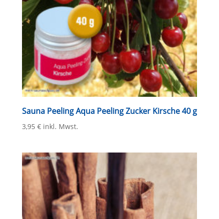
Sauna Peeling Aqua Peeling Zucker Kirsche 40 g
3,95
€
inkl. Mwst.