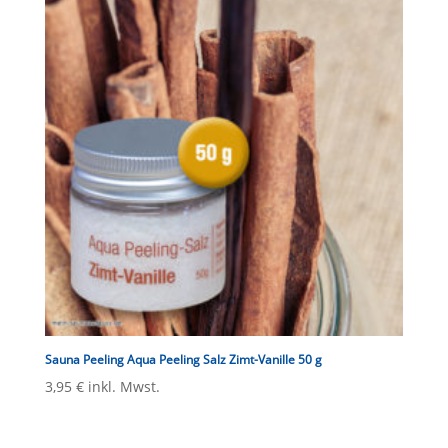
Sauna Peeling Aqua Peeling Salz Zimt-Vanille 50 g
3,95
€
inkl. Mwst.