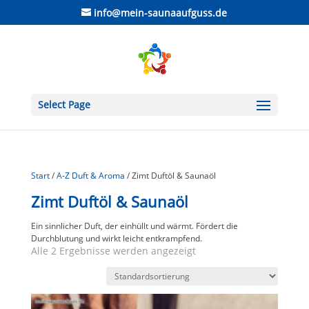
info@mein-saunaaufguss.de
Select Page
Start
/
A-Z Duft & Aroma
/ Zimt Duftöl & Saunaöl
Zimt Duftöl & Saunaöl
Ein sinnlicher Duft, der einhüllt und wärmt. Fördert die
Durchblutung und wirkt leicht entkrampfend.
Alle 2 Ergebnisse werden angezeigt