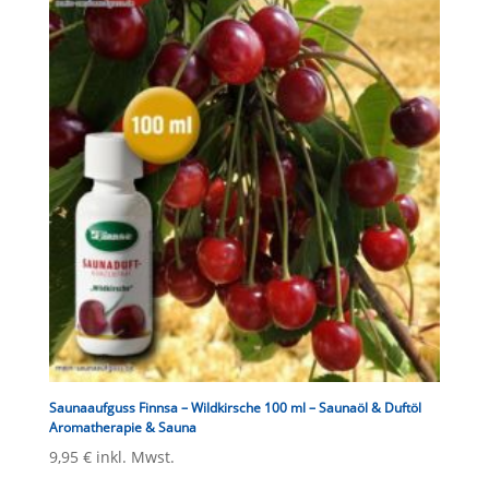
Saunaaufguss Finnsa – Wildkirsche 100 ml – Saunaöl & Duftöl
Aromatherapie & Sauna
9,95
€
inkl. Mwst.