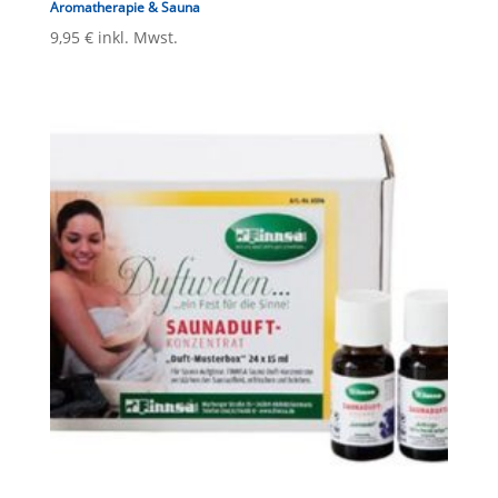
Aromatherapie & Sauna
9,95
€
inkl. Mwst.