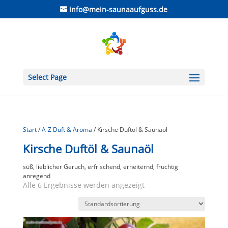
info@mein-saunaaufguss.de
Select Page
Start
/
A-Z Duft & Aroma
/ Kirsche Duftöl & Saunaöl
Kirsche Duftöl & Saunaöl
süß, lieblicher Geruch, erfrischend, erheiternd, fruchtig
anregend
Alle 6 Ergebnisse werden angezeigt