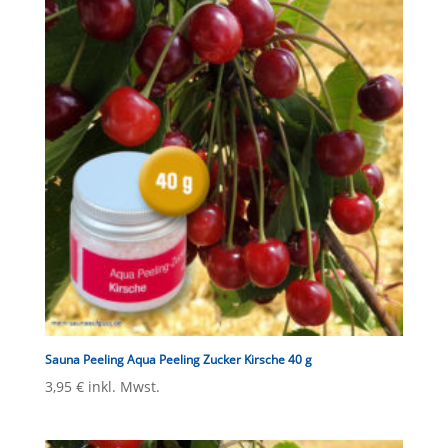
Sauna Peeling Aqua Peeling Zucker Kirsche 40 g
3,95
€
inkl. Mwst.