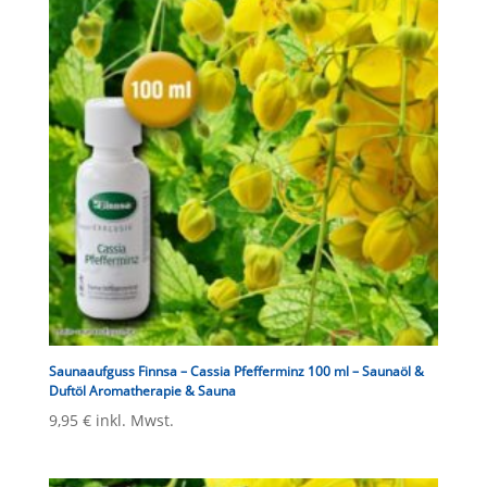
Saunaaufguss Finnsa – Cassia Pfefferminz 100 ml – Saunaöl &
Duftöl Aromatherapie & Sauna
9,95
€
inkl. Mwst.